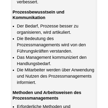
verbessert.
Prozessbewusstsein und
Kommunikation
Der Bedarf, Prozesse besser zu
organisieren, wird artikuliert.
Die Bedeutung des
Prozessmanagements wird von den
Führungskräften verstanden.
Das Management kommuniziert den
Handlungsbedarf.
Die Mitarbeiter werden über Anwendung
und Nutzen des Prozessmanagements
informiert.
Methoden und Arbeitsweisen des
Prozessmanagements
Erforderliche Methoden und