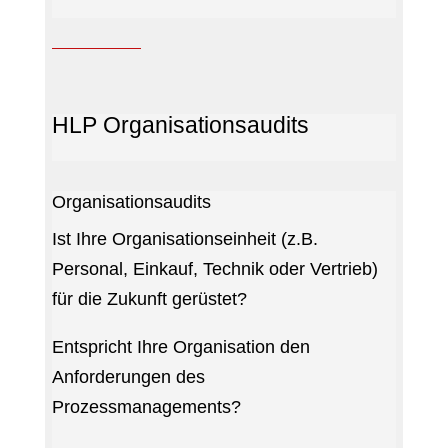
HLP Organisationsaudits
Organisationsaudits
Ist Ihre Organisationseinheit (z.B.
Personal, Einkauf, Technik oder Vertrieb)
für die Zukunft gerüstet?
Entspricht Ihre Organisation den
Anforderungen des
Prozessmanagements?