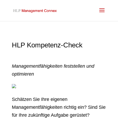
HLP Kompetenz-Check
Managementfähigkeiten feststellen und
optimieren
Schätzen Sie Ihre eigenen
Managementfähigkeiten richtig ein? Sind Sie
für Ihre zukünftige Aufgabe gerüstet?