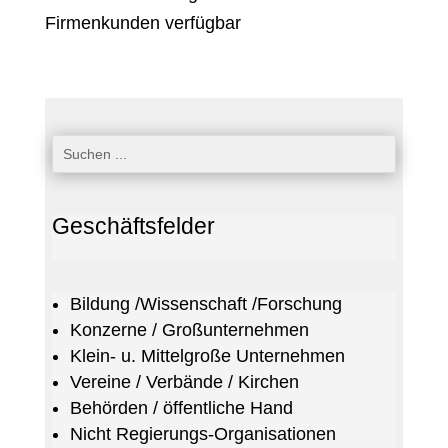
Firmenkunden verfügbar
Geschäftsfelder
Bildung /Wissenschaft /Forschung
Konzerne / Großunternehmen
Klein- u. Mittelgroße Unternehmen
Vereine / Verbände / Kirchen
Behörden / öffentliche Hand
Nicht Regierungs-Organisationen