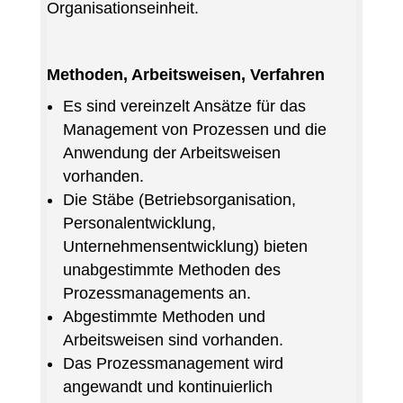
Organisationseinheit.
Methoden, Arbeitsweisen, Verfahren
Es sind vereinzelt Ansätze für das
Management von Prozessen und die
Anwendung der Arbeitsweisen
vorhanden.
Die Stäbe (Betriebsorganisation,
Personalentwicklung,
Unternehmensentwicklung) bieten
unabgestimmte Methoden des
Prozessmanagements an.
Abgestimmte Methoden und
Arbeitsweisen sind vorhanden.
Das Prozessmanagement wird
angewandt und kontinuierlich