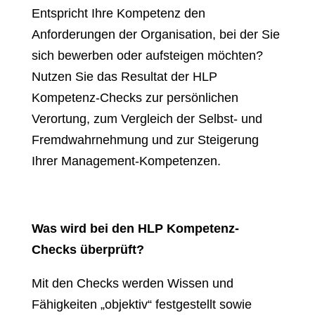
Entspricht Ihre Kompetenz den
Anforderungen der Organisation, bei der Sie
sich bewerben oder aufsteigen möchten?
Nutzen Sie das Resultat der HLP
Kompetenz-Checks zur persönlichen
Verortung, zum Vergleich der Selbst- und
Fremdwahrnehmung und zur Steigerung
Ihrer Management-Kompetenzen.
Was wird bei den HLP Kompetenz-
Checks überprüft?
Mit den Checks werden Wissen und
Fähigkeiten „objektiv“ festgestellt sowie