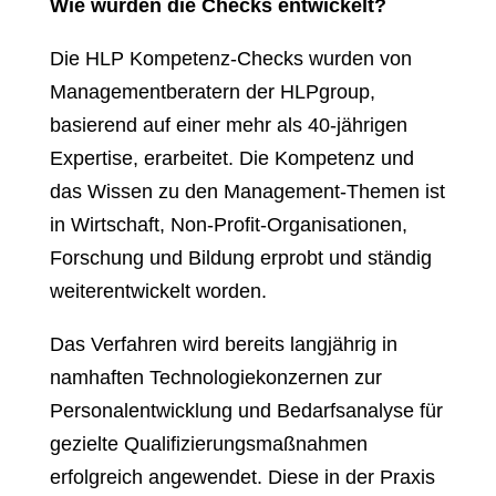
Wie wurden die Checks entwickelt?
Die HLP Kompetenz-Checks wurden von
Managementberatern der HLPgroup,
basierend auf einer mehr als 40-jährigen
Expertise, erarbeitet. Die Kompetenz und
das Wissen zu den Management-Themen ist
in Wirtschaft, Non-Profit-Organisationen,
Forschung und Bildung erprobt und ständig
weiterentwickelt worden.
Das Verfahren wird bereits langjährig in
namhaften Technologiekonzernen zur
Personalentwicklung und Bedarfsanalyse für
gezielte Qualifizierungsmaßnahmen
erfolgreich angewendet. Diese in der Praxis