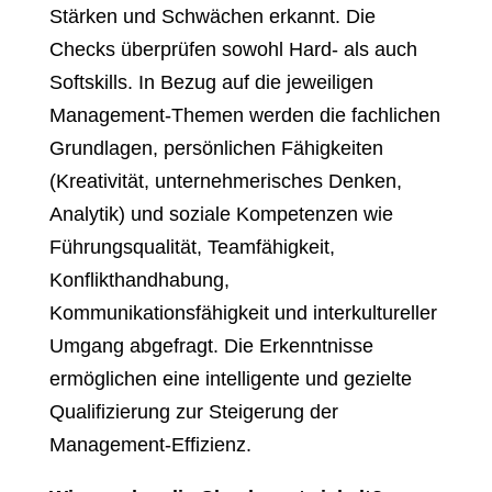
Stärken und Schwächen erkannt. Die
Checks überprüfen sowohl Hard- als auch
Softskills. In Bezug auf die jeweiligen
Management-Themen werden die fachlichen
Grundlagen, persönlichen Fähigkeiten
(Kreativität, unternehmerisches Denken,
Analytik) und soziale Kompetenzen wie
Führungsqualität, Teamfähigkeit,
Konflikthandhabung,
Kommunikationsfähigkeit und interkultureller
Umgang abgefragt. Die Erkenntnisse
ermöglichen eine intelligente und gezielte
Qualifizierung zur Steigerung der
Management-Effizienz.