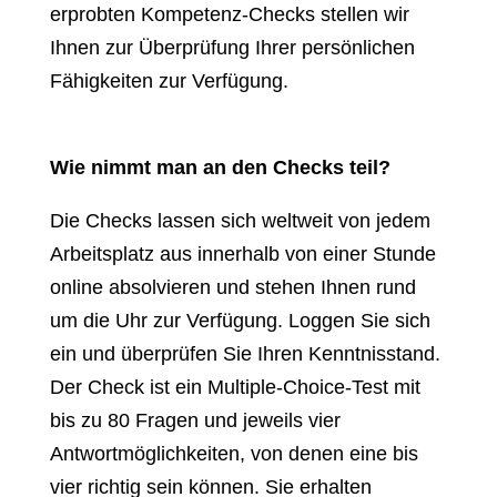
erprobten Kompetenz-Checks stellen wir
Ihnen zur Überprüfung Ihrer persönlichen
Fähigkeiten zur Verfügung.
Wie nimmt man an den Checks teil?
Die Checks lassen sich weltweit von jedem
Arbeitsplatz aus innerhalb von einer Stunde
online absolvieren und stehen Ihnen rund
um die Uhr zur Verfügung. Loggen Sie sich
ein und überprüfen Sie Ihren Kenntnisstand.
Der Check ist ein Multiple-Choice-Test mit
bis zu 80 Fragen und jeweils vier
Antwortmöglichkeiten, von denen eine bis
vier richtig sein können. Sie erhalten