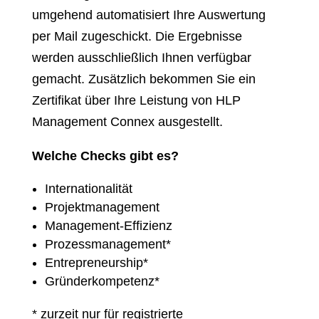
umgehend automatisiert Ihre Auswertung
per Mail zugeschickt. Die Ergebnisse
werden ausschließlich Ihnen verfügbar
gemacht. Zusätzlich bekommen Sie ein
Zertifikat über Ihre Leistung von HLP
Management Connex ausgestellt.
Welche Checks gibt es?
Internationalität
Projektmanagement
Management-Effizienz
Prozessmanagement*
Entrepreneurship*
Gründerkompetenz*
* zurzeit nur für registrierte