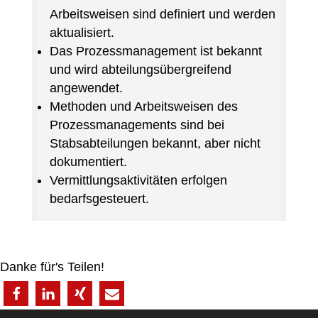
Arbeitsweisen sind definiert und werden
aktualisiert.
Das Prozessmanagement ist bekannt
und wird abteilungsübergreifend
angewendet.
Methoden und Arbeitsweisen des
Prozessmanagements sind bei
Stabsabteilungen bekannt, aber nicht
dokumentiert.
Vermittlungsaktivitäten erfolgen
bedarfsgesteuert.
Danke für's Teilen!