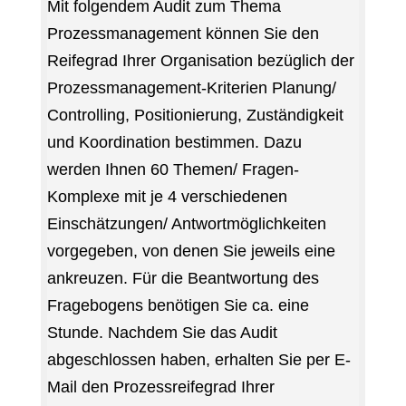
Mit folgendem Audit zum Thema
Prozessmanagement können Sie den
Reifegrad Ihrer Organisation bezüglich der
Prozessmanagement-Kriterien Planung/
Controlling, Positionierung, Zuständigkeit
und Koordination bestimmen. Dazu
werden Ihnen 60 Themen/ Fragen-
Komplexe mit je 4 verschiedenen
Einschätzungen/ Antwortmöglichkeiten
vorgegeben, von denen Sie jeweils eine
ankreuzen. Für die Beantwortung des
Fragebogens benötigen Sie ca. eine
Stunde. Nachdem Sie das Audit
abgeschlossen haben, erhalten Sie per E-
Mail den Prozessreifegrad Ihrer