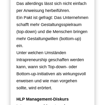
Das allerdings lässt sich nicht einfach
per Anweisung herbeiführen.
Ein Pakt ist gefragt: Das Unternehmen
schafft mehr Gestaltungsspielraum
(top-down) und die Menschen bringen
mehr Gestaltungwillen (bottom-up)
ein.
Unter welchen Umständen
Intrapreneurship geschaffen werden
kann, wann sich Top-down- oder
Bottom-up-Initiativen als wirkungsvoll
erweisen und wie man vorgehen
sollte, wird erörtert.
HLP Management-Diskurs