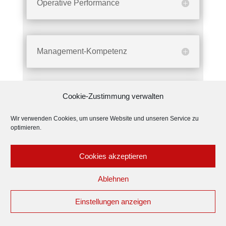
Operative Performance
Management-Kompetenz
Cookie-Zustimmung verwalten
Veranstaltungen & Moderation
Wir verwenden Cookies, um unsere Website und unseren Service zu
optimieren.
Expertie & Service
Cookies akzeptieren
Ablehnen
Geschäftsfelder
Einstellungen anzeigen