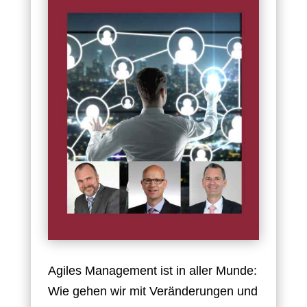
Agiles Management ist in aller Munde:
Wie gehen wir mit Veränderungen und