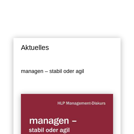
Aktuelles
managen – stabil oder agil