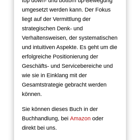
top down- und bottom up-Bewegung
umgesetzt werden kann. Der Fokus
liegt auf der Vermittlung der
strategischen Denk- und
Verhaltensweisen, der systematischen
und intuitiven Aspekte. Es geht um die
erfolgreiche Positionierung der
Geschäfts- und Servicebereiche und
wie sie in Einklang mit der
Gesamtstrategie gebracht werden
können.
Sie können dieses Buch in der
Buchhandlung, bei
Amazon
oder
direkt bei uns.