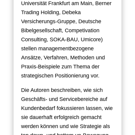
Universität Frankfurt am Main, Berner
Trading Holding, Debeka
Versicherungs-Gruppe, Deutsche
Bibelgesellschaft, Competivation
Consulting, SOKA-BAU, Umicore)
stellen managementbezogene
Ansätze, Verfahren, Methoden und
Praxis-Beispiele zum Thema der
strategischen Positionierung vor.
Die Autoren beschreiben, wie sich
Geschäfts- und Servicebereiche auf
Kundenbedarf fokussieren lassen, wie
sie dauerhaft erfolgreich gemacht
werden können und wie Strategie als