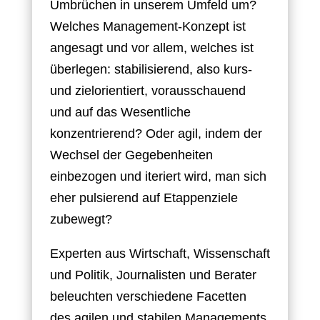
Umbrüchen in unserem Umfeld um?
Welches Management-Konzept ist
angesagt und vor allem, welches ist
überlegen: stabilisierend, also kurs-
und zielorientiert, vorausschauend
und auf das Wesentliche
konzentrierend? Oder agil, indem der
Wechsel der Gegebenheiten
einbezogen und iteriert wird, man sich
eher pulsierend auf Etappenziele
zubewegt?
Experten aus Wirtschaft, Wissenschaft
und Politik, Journalisten und Berater
beleuchten verschiedene Facetten
des agilen und stabilen Managements