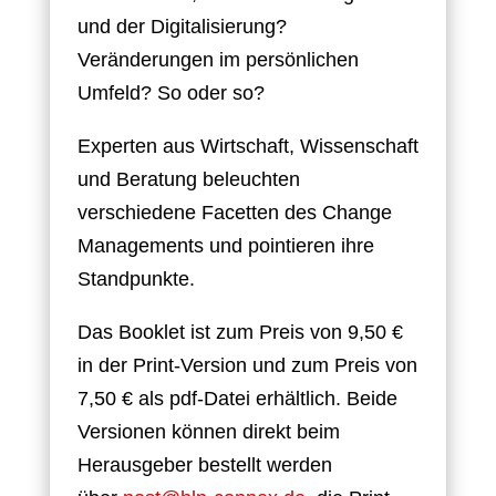
und der Digitalisierung?
Veränderungen im persönlichen
Umfeld? So oder so?
Experten aus Wirtschaft, Wissenschaft
und Beratung beleuchten
verschiedene Facetten des Change
Managements und pointieren ihre
Standpunkte.
Das Booklet ist zum Preis von 9,50 €
in der Print-Version und zum Preis von
7,50 € als pdf-Datei erhältlich. Beide
Versionen können direkt beim
Herausgeber bestellt werden