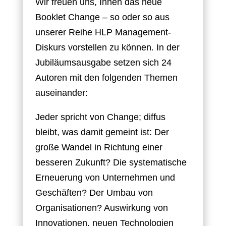
Wir freuen uns, Ihnen das neue
Booklet Change – so oder so aus
unserer Reihe HLP Management-
Diskurs vorstellen zu können. In der
Jubiläumsausgabe setzen sich 24
Autoren mit den folgenden Themen
auseinander:
Jeder spricht von Change; diffus
bleibt, was damit gemeint ist: Der
große Wandel in Richtung einer
besseren Zukunft? Die systematische
Erneuerung von Unternehmen und
Geschäften? Der Umbau von
Organisationen? Auswirkung von
Innovationen, neuen Technologien