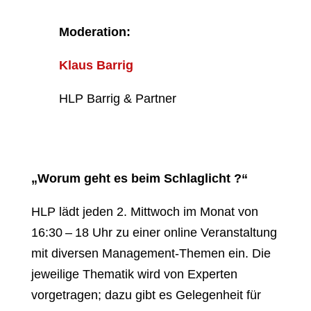
Moderation:
Klaus Barrig
HLP Barrig & Partner
„
Worum geht es beim Schlaglicht ?“
HLP lädt jeden 2. Mittwoch im Monat von
16:30 – 18 Uhr zu einer online Veranstaltung
mit diversen Management-Themen ein. Die
jeweilige Thematik wird von Experten
vorgetragen; dazu gibt es Gelegenheit für