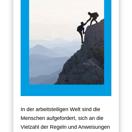
In der arbeitsteiligen Welt sind die
Menschen aufgefordert, sich an die
Vielzahl der Regeln und Anweisungen