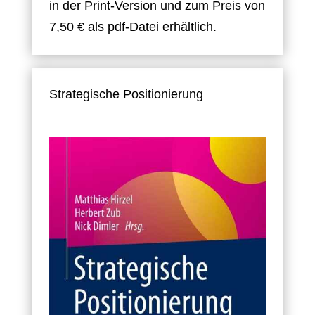
in der Print-Version und zum Preis von
7,50 € als pdf-Datei erhältlich.
Strategische Positionierung