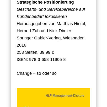
Strategische Positionierung
Geschäfts- und Servicebereiche auf
Kundenbedarf fokussieren
Herausgegeben von Matthias Hirzel,
Herbert Zub und Nick Dimler
Springer Gabler-Verlag, Wiesbaden
2016
253 Seiten, 39,99 €
ISBN: 978-3-658-11905-8
Change – so oder so