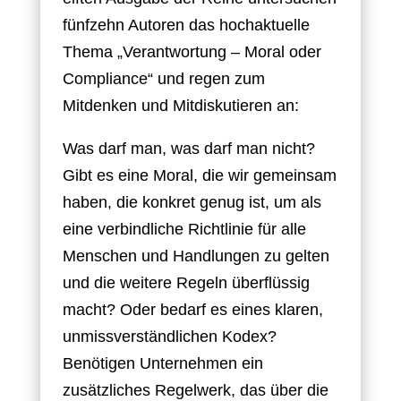
fünfzehn Autoren das hochaktuelle
Thema „Verantwortung – Moral oder
Compliance“ und regen zum
Mitdenken und Mitdiskutieren an:
Was darf man, was darf man nicht?
Gibt es eine Moral, die wir gemeinsam
haben, die konkret genug ist, um als
eine verbindliche Richtlinie für alle
Menschen und Handlungen zu gelten
und die weitere Regeln überflüssig
macht? Oder bedarf es eines klaren,
unmissverständlichen Kodex?
Benötigen Unternehmen ein
zusätzliches Regelwerk, das über die