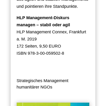
und pointieren ihre Standpunkte.
HLP Management-Diskurs
managen – stabil oder agil
HLP Management Connex, Frankfurt
a. M. 2019
172 Seiten, 9,50 EURO
ISBN 978-3-00-059502-8
Strategisches Management
humanitärer NGOs