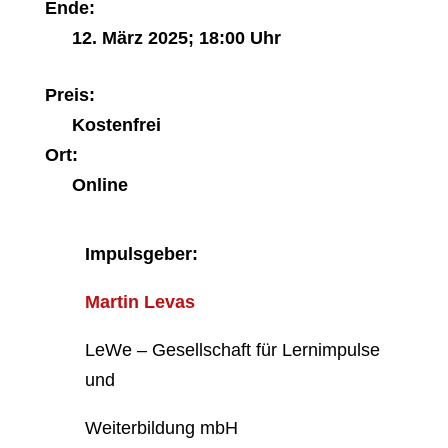
Ende:
12. März 2025; 18:00 Uhr
Preis:
Kostenfrei
Ort:
Online
Impulsgeber:
Martin Levas
LeWe – Gesellschaft für Lernimpulse
und
Weiterbildung mbH