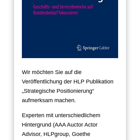
Wir möchten Sie auf die
Veröffentlichung der HLP Publikation
„Strategische Positionierung“
aufmerksam machen.
Experten mit unterschiedlichem
Hintergrund (AAA Auctor Actor
Advisor, HLPgroup, Goethe