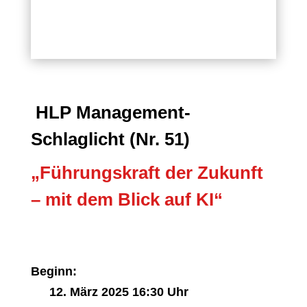
HLP Management-
Schlaglicht (Nr. 51)
„Führungskraft der Zukunft
– mit dem Blick auf KI“
Beginn:
12. März 2025 16:30 Uhr