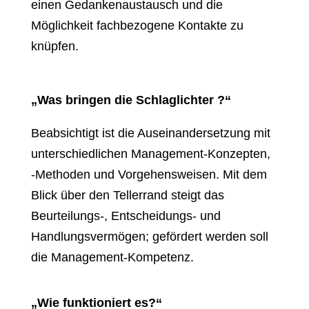
einen Gedankenaustausch und die
Möglichkeit fachbezogene Kontakte zu
knüpfen.
„Was bringen die Schlaglichter ?“
Beabsichtigt ist die Auseinandersetzung mit
unterschiedlichen Management-Konzepten,
‑Methoden und Vorgehensweisen. Mit dem
Blick über den Tellerrand steigt das
Beurteilungs‑, Entscheidungs- und
Handlungsvermögen; gefördert werden soll
die Management-Kompetenz.
„Wie funktioniert es?“