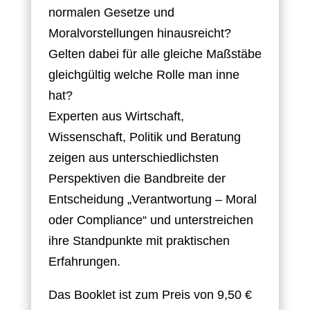
normalen Gesetze und
Moralvorstellungen hinausreicht?
Gelten dabei für alle gleiche Maßstäbe
gleichgültig welche Rolle man inne
hat?
Experten aus Wirtschaft,
Wissenschaft, Politik und Beratung
zeigen aus unterschiedlichsten
Perspektiven die Bandbreite der
Entscheidung „Verantwortung – Moral
oder Compliance“ und unterstreichen
ihre Standpunkte mit praktischen
Erfahrungen.
Das Booklet ist zum Preis von 9,50 €