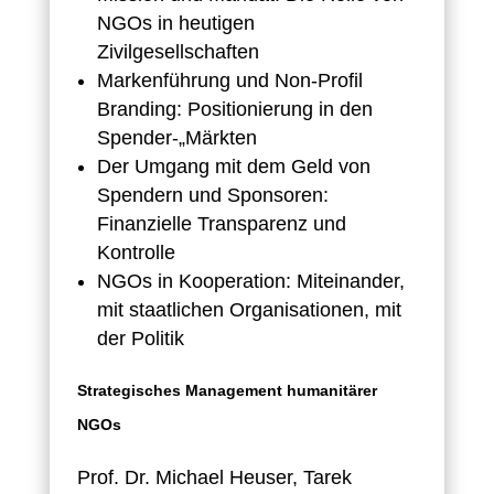
NGOs in heutigen
Zivilgesellschaften
Markenführung und Non-Profil
Branding: Positionierung in den
Spender-„Märkten
Der Umgang mit dem Geld von
Spendern und Sponsoren:
Finanzielle Transparenz und
Kontrolle
NGOs in Kooperation: Miteinander,
mit staatlichen Organisationen, mit
der Politik
Strategisches Management humanitärer
NGOs
Prof. Dr. Michael Heuser, Tarek