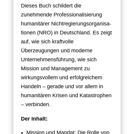
Dieses Buch schildert die
zunehmende Professionalisierung
humanitärer Nichtregierungsorganisa-
tionen (NRO) in Deutschland. Es zeigt
auf, wie sich kraftvolle
Überzeugungen und moderne
Unternehmensführung, wie sich
Mission und Management zu
wirkungsvollem und erfolgreichem
Handeln – gerade und vor allem in
humanitären Krisen und Katastrophen
– verbinden.
Der Inhalt:
Mission und Mandat: Die Rolle von