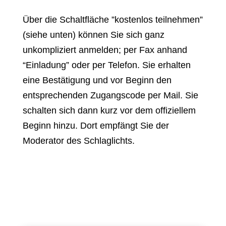
Über die Schaltfläche ”kostenlos teilnehmen”
(siehe unten) können Sie sich ganz
unkompliziert anmelden; per Fax anhand
“Einladung” oder per Telefon. Sie erhalten
eine Bestätigung und vor Beginn den
entsprechenden Zugangscode per Mail. Sie
schalten sich dann kurz vor dem offiziellem
Beginn hinzu. Dort empfängt Sie der
Moderator des Schlaglichts.