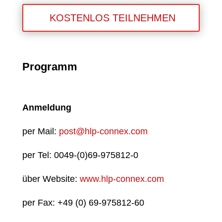
KOSTENLOS TEILNEHMEN
Programm
Anmeldung
per Mail:
post@hlp-connex.com
per Tel: 0049-(0)69-975812-0
über Website:
www.hlp-connex.com
per Fax: +49 (0) 69-975812-60