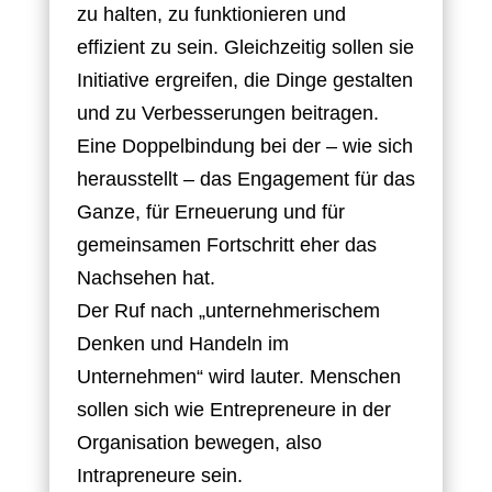
zu halten, zu funktionieren und
effizient zu sein. Gleichzeitig sollen sie
Initiative ergreifen, die Dinge gestalten
und zu Verbesserungen beitragen.
Eine Doppelbindung bei der – wie sich
herausstellt – das Engagement für das
Ganze, für Erneuerung und für
gemeinsamen Fortschritt eher das
Nachsehen hat.
Der Ruf nach „unternehmerischem
Denken und Handeln im
Unternehmen“ wird lauter. Menschen
sollen sich wie Entrepreneure in der
Organisation bewegen, also
Intrapreneure sein.