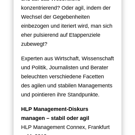
konzentrierend? Oder agil, indem der
Wechsel der Gegebenheiten
einbezogen und iteriert wird, man sich
eher pulsierend auf Etappenziele
zubewegt?
Experten aus Wirtschaft, Wissenschaft
und Politik, Journalisten und Berater
beleuchten verschiedene Facetten
des agilen und stabilen Managements
und pointieren ihre Standpunkte.
HLP Management-Diskurs
managen – stabil oder agil
HLP Management Connex, Frankfurt