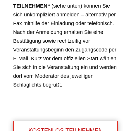
TEILNEHMEN“
(siehe unten) können Sie
sich unkompliziert anmelden – alternativ per
Fax mithilfe der Einladung oder telefonisch.
Nach der Anmeldung erhalten Sie eine
Bestätigung sowie rechtzeitig vor
Veranstaltungsbeginn den Zugangscode per
E-Mail. Kurz vor dem offiziellen Start wählen
Sie sich in die Veranstaltung ein und werden
dort vom Moderator des jeweiligen
Schlaglichts begrüßt.
KOSTENLOS TEILNEHMEN