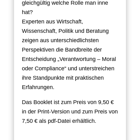
gleichgültig welche Rolle man inne
hat?
Experten aus Wirtschaft,
Wissenschaft, Politik und Beratung
zeigen aus unterschiedlichsten
Perspektiven die Bandbreite der
Entscheidung „Verantwortung – Moral
oder Compliance“ und unterstreichen
ihre Standpunkte mit praktischen
Erfahrungen.
Das Booklet ist zum Preis von 9,50 €
in der Print-Version und zum Preis von
7,50 € als pdf-Datei erhältlich.