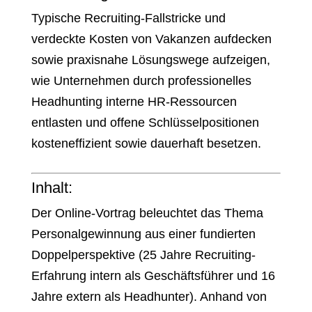
Typische Recruiting-Fallstricke und
verdeckte Kosten von Vakanzen aufdecken
sowie praxisnahe Lösungswege aufzeigen,
wie Unternehmen durch professionelles
Headhunting interne HR-Ressourcen
entlasten und offene Schlüsselpositionen
kosteneffizient sowie dauerhaft besetzen.
Inhalt:
Der Online-Vortrag beleuchtet das Thema
Personalgewinnung aus einer fundierten
Doppelperspektive (25 Jahre Recruiting-
Erfahrung intern als Geschäftsführer und 16
Jahre extern als Headhunter). Anhand von