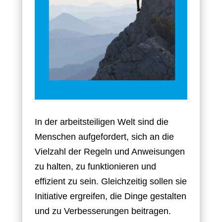
In der arbeitsteiligen Welt sind die
Menschen aufgefordert, sich an die
Vielzahl der Regeln und Anweisungen
zu halten, zu funktionieren und
effizient zu sein. Gleichzeitig sollen sie
Initiative ergreifen, die Dinge gestalten
und zu Verbesserungen beitragen.