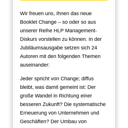
Wir freuen uns, Ihnen das neue
Booklet Change – so oder so aus
unserer Reihe HLP Management-
Diskurs vorstellen zu können. In der
Jubiläumsausgabe setzen sich 24
Autoren mit den folgenden Themen
auseinander:
Jeder spricht von Change; diffus
bleibt, was damit gemeint ist: Der
große Wandel in Richtung einer
besseren Zukunft? Die systematische
Erneuerung von Unternehmen und
Geschäften? Der Umbau von