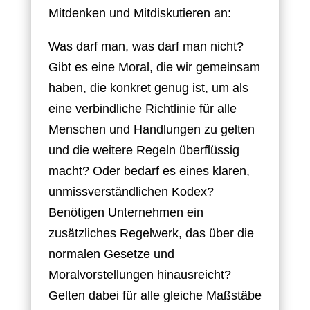
Mitdenken und Mitdiskutieren an:
Was darf man, was darf man nicht?
Gibt es eine Moral, die wir gemeinsam
haben, die konkret genug ist, um als
eine verbindliche Richtlinie für alle
Menschen und Handlungen zu gelten
und die weitere Regeln überflüssig
macht? Oder bedarf es eines klaren,
unmissverständlichen Kodex?
Benötigen Unternehmen ein
zusätzliches Regelwerk, das über die
normalen Gesetze und
Moralvorstellungen hinausreicht?
Gelten dabei für alle gleiche Maßstäbe