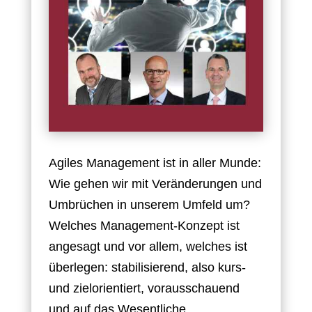
Agiles Management ist in aller Munde:
Wie gehen wir mit Veränderungen und
Umbrüchen in unserem Umfeld um?
Welches Management-Konzept ist
angesagt und vor allem, welches ist
überlegen: stabilisierend, also kurs-
und zielorientiert, vorausschauend
und auf das Wesentliche