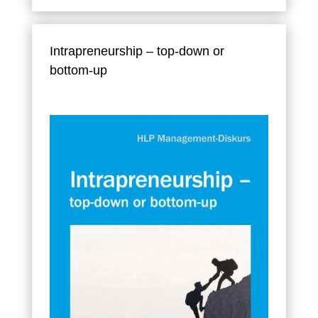
Intrapreneurship – top-down or
bottom-up