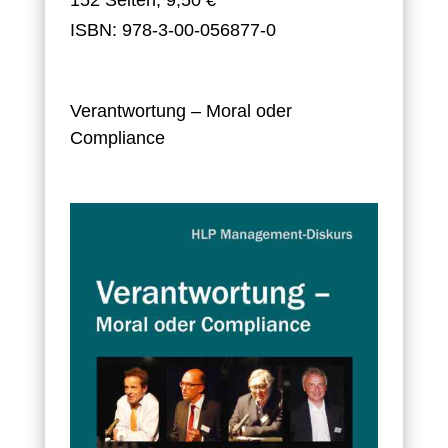
152 Seiten, 9,50 €
ISBN: 978-3-00-056877-0
Verantwortung – Moral oder
Compliance