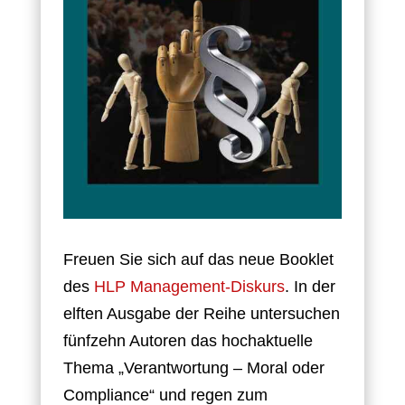
Freuen Sie sich auf das neue Booklet
des
HLP Management-Diskurs
. In der
elften Ausgabe der Reihe untersuchen
fünfzehn Autoren das hochaktuelle
Thema „Verantwortung – Moral oder
Compliance“ und regen zum