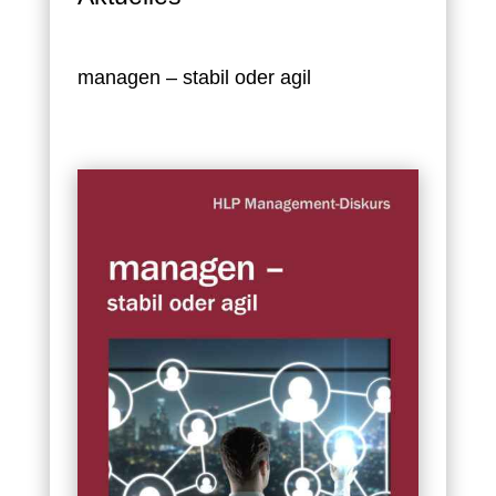
managen – stabil oder agil