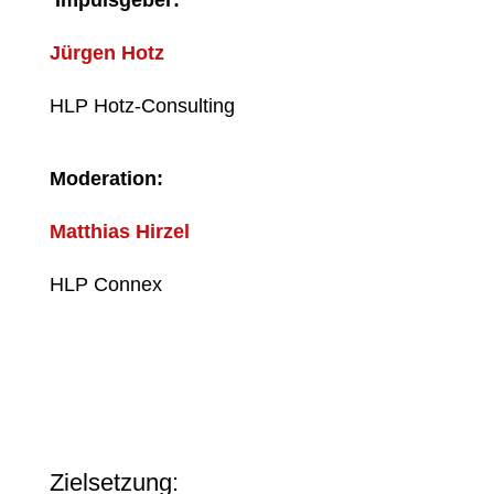
Impulsgeber:
Jürgen Hotz
HLP Hotz-Consulting
Moderation:
Matthias Hirzel
HLP Connex
Zielsetzung: