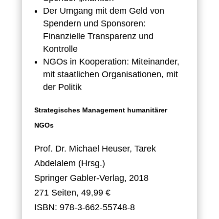
Der Umgang mit dem Geld von
Spendern und Sponsoren:
Finanzielle Transparenz und
Kontrolle
NGOs in Kooperation: Miteinander,
mit staatlichen Organisationen, mit
der Politik
Strategisches Management humanitärer
NGOs
Prof. Dr. Michael Heuser, Tarek
Abdelalem (Hrsg.)
Springer Gabler-Verlag, 2018
271 Seiten, 49,99 €
ISBN: 978-3-662-55748-8