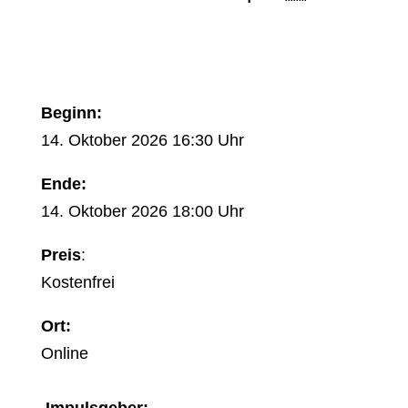
Beginn:
14. Oktober 2026 16:30 Uhr
Ende:
14. Oktober 2026 18:00 Uhr
Preis
:
Kostenfrei
Ort:
Online