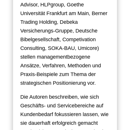
Advisor, HLPgroup, Goethe
Universität Frankfurt am Main, Berner
Trading Holding, Debeka
Versicherungs-Gruppe, Deutsche
Bibelgesellschaft, Competivation
Consulting, SOKA-BAU, Umicore)
stellen managementbezogene
Ansätze, Verfahren, Methoden und
Praxis-Beispiele zum Thema der
strategischen Positionierung vor.
Die Autoren beschreiben, wie sich
Geschäfts- und Servicebereiche auf
Kundenbedarf fokussieren lassen, wie
sie dauerhaft erfolgreich gemacht