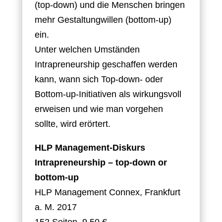
(top-down) und die Menschen bringen
mehr Gestaltungwillen (bottom-up)
ein.
Unter welchen Umständen
Intrapreneurship geschaffen werden
kann, wann sich Top-down- oder
Bottom-up-Initiativen als wirkungsvoll
erweisen und wie man vorgehen
sollte, wird erörtert.
HLP Management-Diskurs
Intrapreneurship – top-down or
bottom-up
HLP Management Connex, Frankfurt
a. M. 2017