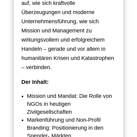
auf, wie sich kraftvolle
Überzeugungen und moderne
Unternehmensführung, wie sich
Mission und Management zu
wirkungsvollem und erfolgreichem
Handeln – gerade und vor allem in
humanitären Krisen und Katastrophen
– verbinden.
Der Inhalt:
Mission und Mandat: Die Rolle von
NGOs in heutigen
Zivilgesellschaften
Markenführung und Non-Profil
Branding: Positionierung in den
Spender-„Märkten