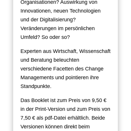
Organisationen? Auswirkung von
Innovationen, neuen Technologien
und der Digitalisierung?
Veränderungen im persönlichen
Umfeld? So oder so?
Experten aus Wirtschaft, Wissenschaft
und Beratung beleuchten
verschiedene Facetten des Change
Managements und pointieren ihre
Standpunkte.
Das Booklet ist zum Preis von 9,50 €
in der Print-Version und zum Preis von
7,50 € als pdf-Datei erhältlich. Beide
Versionen können direkt beim