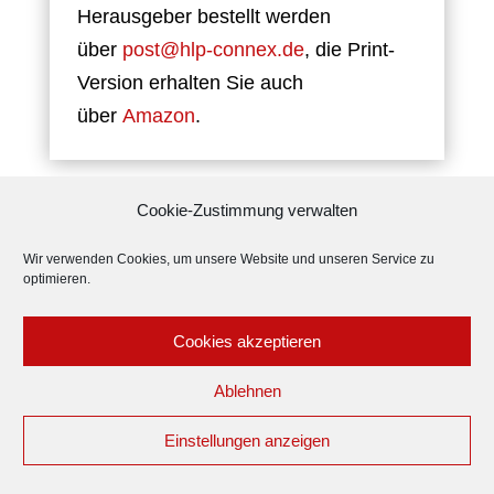
Herausgeber bestellt werden
über
post@hlp-connex.de
, die Print-
Version erhalten Sie auch
über
Amazon
.
Cookie-Zustimmung verwalten
Themenbereiche
Wir verwenden Cookies, um unsere Website und unseren Service zu
optimieren.
Cookies akzeptieren
Ablehnen
Organisations-Ausrichtung
Einstellungen anzeigen