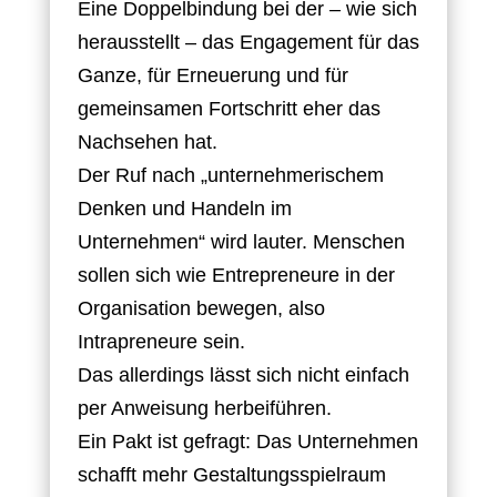
Eine Doppelbindung bei der – wie sich
herausstellt – das Engagement für das
Ganze, für Erneuerung und für
gemeinsamen Fortschritt eher das
Nachsehen hat.
Der Ruf nach „unternehmerischem
Denken und Handeln im
Unternehmen“ wird lauter. Menschen
sollen sich wie Entrepreneure in der
Organisation bewegen, also
Intrapreneure sein.
Das allerdings lässt sich nicht einfach
per Anweisung herbeiführen.
Ein Pakt ist gefragt: Das Unternehmen
schafft mehr Gestaltungsspielraum