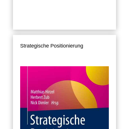
Strategische Positionierung