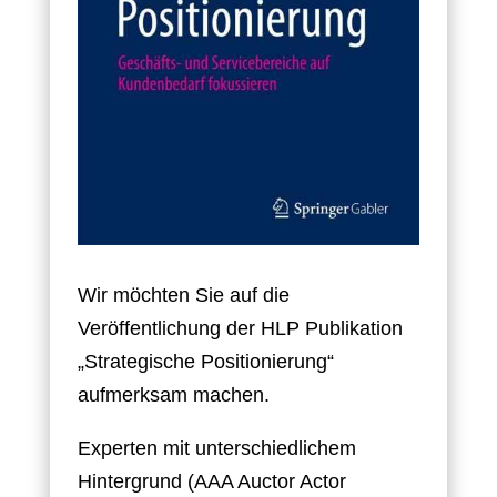
Wir möchten Sie auf die
Veröffentlichung der HLP Publikation
„Strategische Positionierung“
aufmerksam machen.
Experten mit unterschiedlichem
Hintergrund (AAA Auctor Actor