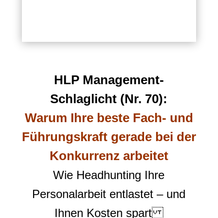
HLP Management-
Schlaglicht (Nr. 70):
Warum Ihre beste Fach- und
Führungskraft gerade bei der
Konkurrenz arbeitet
Wie Headhunting Ihre
Personalarbeit entlastet – und
Ihnen Kosten spart