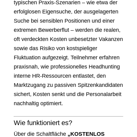
typischen Praxis-Szenarien – wie etwa der
erfolglosen Eigensuche, der ausgelagerten
Suche bei sensiblen Positionen und einer
extremen Bewerberflut – werden die realen,
oft verdeckten Kosten unbesetzter Vakanzen
sowie das Risiko von kostspieliger
Fluktuation aufgezeigt. Teilnehmer erfahren
praxisnah, wie professionelles Headhunting
interne HR-Ressourcen entlastet, den
Marktzugang zu passiven Spitzenkandidaten
sichert, Kosten senkt und die Personalarbeit
nachhaltig optimiert.
Wie funktioniert es?
Über die Schaltfläche
„KOSTENLOS