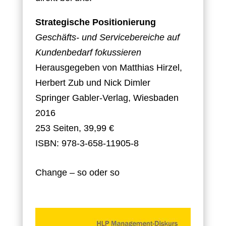
Strategische Positionierung
Geschäfts- und Servicebereiche auf
Kundenbedarf fokussieren
Herausgegeben von Matthias Hirzel,
Herbert Zub und Nick Dimler
Springer Gabler-Verlag, Wiesbaden
2016
253 Seiten, 39,99 €
ISBN: 978-3-658-11905-8
Change – so oder so