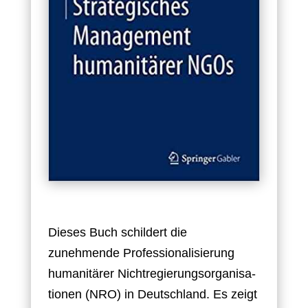
Dieses Buch schildert die
zunehmende Professionalisierung
humanitärer Nichtregierungsorganisa-
tionen (NRO) in Deutschland. Es zeigt