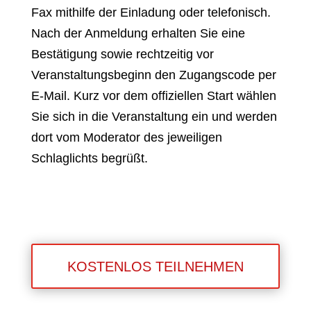
Fax mithilfe der Einladung oder telefonisch.
Nach der Anmeldung erhalten Sie eine
Bestätigung sowie rechtzeitig vor
Veranstaltungsbeginn den Zugangscode per
E-Mail. Kurz vor dem offiziellen Start wählen
Sie sich in die Veranstaltung ein und werden
dort vom Moderator des jeweiligen
Schlaglichts begrüßt.
KOSTENLOS TEILNEHMEN