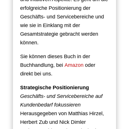
erfolgreiche Positionierung der
Geschäfts- und Servicebereiche und
wie sie in Einklang mit der
Gesamtstrategie gebracht werden
können.
Sie können dieses Buch in der
Buchhandlung, bei
Amazon
oder
direkt bei uns.
Strategische Positionierung
Geschäfts- und Servicebereiche auf
Kundenbedarf fokussieren
Herausgegeben von Matthias Hirzel,
Herbert Zub und Nick Dimler