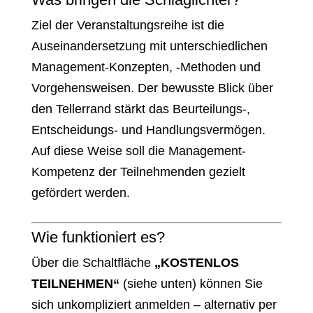
Ziel der Veranstaltungsreihe ist die
Auseinandersetzung mit unterschiedlichen
Management-Konzepten, -Methoden und
Vorgehensweisen. Der bewusste Blick über
den Tellerrand stärkt das Beurteilungs-,
Entscheidungs- und Handlungsvermögen.
Auf diese Weise soll die Management-
Kompetenz der Teilnehmenden gezielt
gefördert werden.
Wie funktioniert es?
Über die Schaltfläche
„KOSTENLOS
TEILNEHMEN“
(siehe unten) können Sie
sich unkompliziert anmelden – alternativ per