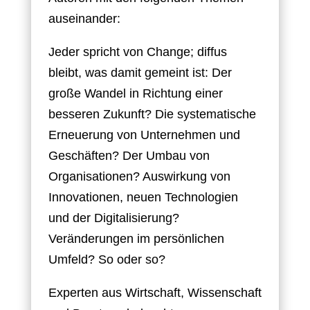
auseinander:
Jeder spricht von Change; diffus
bleibt, was damit gemeint ist: Der
große Wandel in Richtung einer
besseren Zukunft? Die systematische
Erneuerung von Unternehmen und
Geschäften? Der Umbau von
Organisationen? Auswirkung von
Innovationen, neuen Technologien
und der Digitalisierung?
Veränderungen im persönlichen
Umfeld? So oder so?
Experten aus Wirtschaft, Wissenschaft