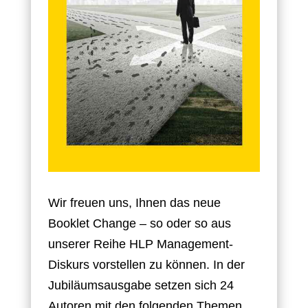
Wir freuen uns, Ihnen das neue
Booklet Change – so oder so aus
unserer Reihe HLP Management-
Diskurs vorstellen zu können. In der
Jubiläumsausgabe setzen sich 24
Autoren mit den folgenden Themen