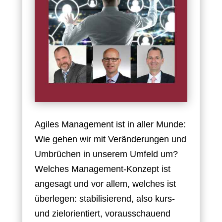
Agiles Management ist in aller Munde:
Wie gehen wir mit Veränderungen und
Umbrüchen in unserem Umfeld um?
Welches Management-Konzept ist
angesagt und vor allem, welches ist
überlegen: stabilisierend, also kurs-
und zielorientiert, vorausschauend