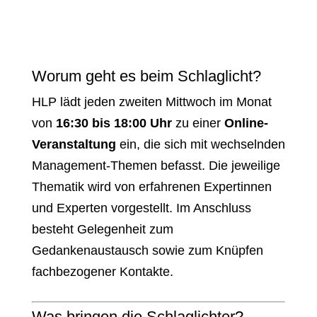
Worum geht es beim Schlaglicht?
HLP lädt jeden zweiten Mittwoch im Monat
von
16:30 bis 18:00 Uhr
zu einer
Online-
Veranstaltung
ein, die sich mit wechselnden
Management-Themen befasst. Die jeweilige
Thematik wird von erfahrenen Expertinnen
und Experten vorgestellt. Im Anschluss
besteht Gelegenheit zum
Gedankenaustausch sowie zum Knüpfen
fachbezogener Kontakte.
Was bringen die Schlaglichter?