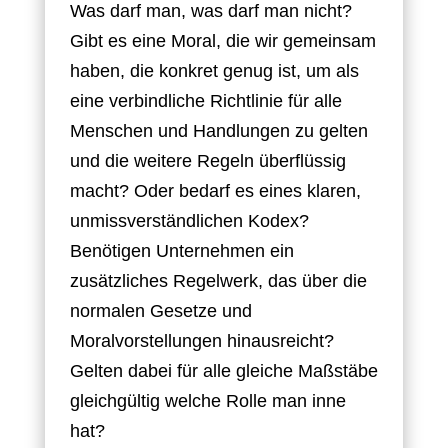
Was darf man, was darf man nicht?
Gibt es eine Moral, die wir gemeinsam
haben, die konkret genug ist, um als
eine verbindliche Richtlinie für alle
Menschen und Handlungen zu gelten
und die weitere Regeln überflüssig
macht? Oder bedarf es eines klaren,
unmissverständlichen Kodex?
Benötigen Unternehmen ein
zusätzliches Regelwerk, das über die
normalen Gesetze und
Moralvorstellungen hinausreicht?
Gelten dabei für alle gleiche Maßstäbe
gleichgültig welche Rolle man inne
hat?