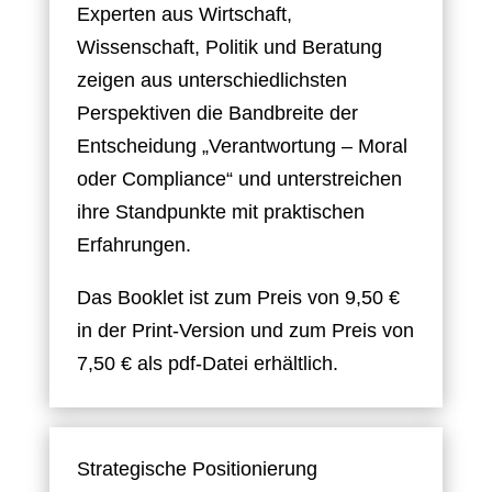
Experten aus Wirtschaft,
Wissenschaft, Politik und Beratung
zeigen aus unterschiedlichsten
Perspektiven die Bandbreite der
Entscheidung „Verantwortung – Moral
oder Compliance“ und unterstreichen
ihre Standpunkte mit praktischen
Erfahrungen.
Das Booklet ist zum Preis von 9,50 €
in der Print-Version und zum Preis von
7,50 € als pdf-Datei erhältlich.
Strategische Positionierung