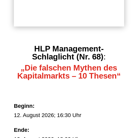
HLP Management-
Schlaglicht (Nr. 68)
:
„Die falschen Mythen des
Kapitalmarkts – 10 Thesen“
Beginn:
12. August 2026; 16:30 Uhr
Ende: