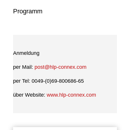
Programm
Anmeldung
per Mail:
post@hlp-connex.com
per Tel: 0049-(0)69-800686-65
über Website:
www.hlp-connex.com