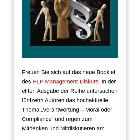
Freuen Sie sich auf das neue Booklet
des
HLP Management-Diskurs
. In der
elften Ausgabe der Reihe untersuchen
fünfzehn Autoren das hochaktuelle
Thema „Verantwortung – Moral oder
Compliance“ und regen zum
Mitdenken und Mitdiskutieren an: