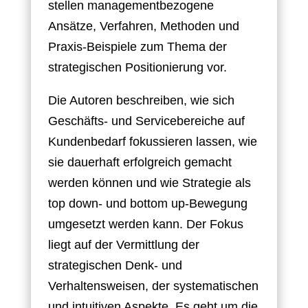
stellen managementbezogene
Ansätze, Verfahren, Methoden und
Praxis-Beispiele zum Thema der
strategischen Positionierung vor.
Die Autoren beschreiben, wie sich
Geschäfts- und Servicebereiche auf
Kundenbedarf fokussieren lassen, wie
sie dauerhaft erfolgreich gemacht
werden können und wie Strategie als
top down- und bottom up-Bewegung
umgesetzt werden kann. Der Fokus
liegt auf der Vermittlung der
strategischen Denk- und
Verhaltensweisen, der systematischen
und intuitiven Aspekte. Es geht um die