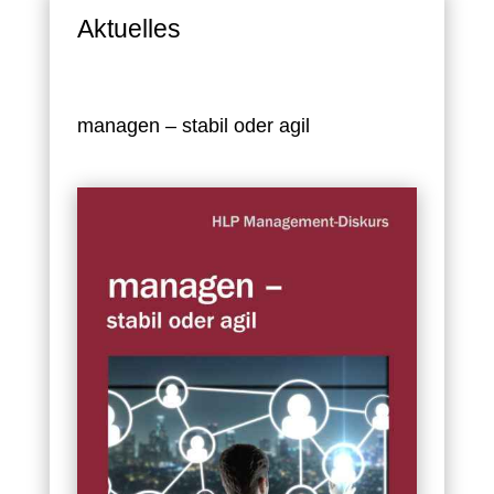
Aktuelles
managen – stabil oder agil