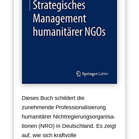
Dieses Buch schildert die
zunehmende Professionalisierung
humanitärer Nichtregierungsorganisa-
tionen (NRO) in Deutschland. Es zeigt
auf, wie sich kraftvolle