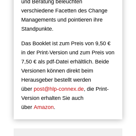
und Beratung beleuchten
verschiedene Facetten des Change
Managements und pointieren ihre
Standpunkte.
Das Booklet ist zum Preis von 9,50 €
in der Print-Version und zum Preis von
7,50 € als pdf-Datei erhältlich. Beide
Versionen können direkt beim
Herausgeber bestellt werden
über
post@hlp-connex.de
, die Print-
Version erhalten Sie auch
über
Amazon
.