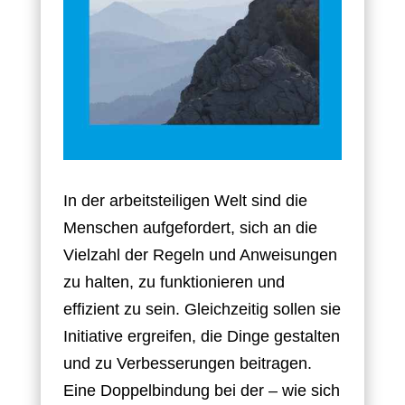
In der arbeitsteiligen Welt sind die
Menschen aufgefordert, sich an die
Vielzahl der Regeln und Anweisungen
zu halten, zu funktionieren und
effizient zu sein. Gleichzeitig sollen sie
Initiative ergreifen, die Dinge gestalten
und zu Verbesserungen beitragen.
Eine Doppelbindung bei der – wie sich