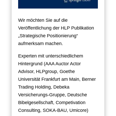
Wir möchten Sie auf die
Veröffentlichung der HLP Publikation
„Strategische Positionierung“
aufmerksam machen.
Experten mit unterschiedlichem
Hintergrund (AAA Auctor Actor
Advisor, HLPgroup, Goethe
Universität Frankfurt am Main, Berner
Trading Holding, Debeka
Versicherungs-Gruppe, Deutsche
Bibelgesellschaft, Competivation
Consulting, SOKA-BAU, Umicore)