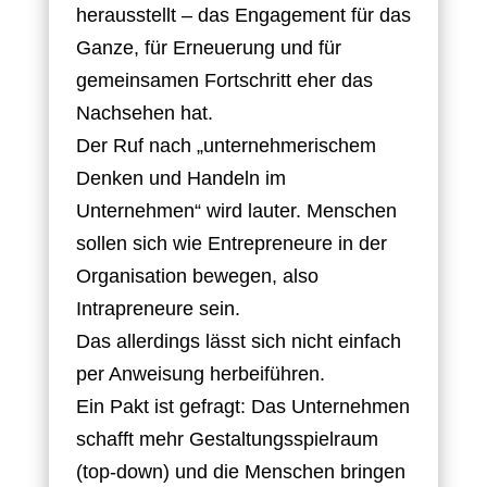
herausstellt – das Engagement für das
Ganze, für Erneuerung und für
gemeinsamen Fortschritt eher das
Nachsehen hat.
Der Ruf nach „unternehmerischem
Denken und Handeln im
Unternehmen“ wird lauter. Menschen
sollen sich wie Entrepreneure in der
Organisation bewegen, also
Intrapreneure sein.
Das allerdings lässt sich nicht einfach
per Anweisung herbeiführen.
Ein Pakt ist gefragt: Das Unternehmen
schafft mehr Gestaltungsspielraum
(top-down) und die Menschen bringen