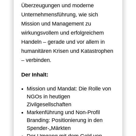
Überzeugungen und moderne
Unternehmensführung, wie sich
Mission und Management zu
wirkungsvollem und erfolgreichem
Handeln – gerade und vor allem in
humanitären Krisen und Katastrophen
– verbinden.
Der Inhalt:
Mission und Mandat: Die Rolle von
NGOs in heutigen
Zivilgesellschaften
Markenführung und Non-Profil
Branding: Positionierung in den
Spender-„Märkten