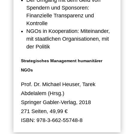
Der Umgang mit dem Geld von
Spendern und Sponsoren:
Finanzielle Transparenz und
Kontrolle
NGOs in Kooperation: Miteinander,
mit staatlichen Organisationen, mit
der Politik
Strategisches Management humanitärer
NGOs
Prof. Dr. Michael Heuser, Tarek
Abdelalem (Hrsg.)
Springer Gabler-Verlag, 2018
271 Seiten, 49,99 €
ISBN: 978-3-662-55748-8