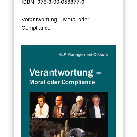
ISBN: 978-3-00-056877-0
Verantwortung – Moral oder
Compliance