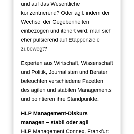
und auf das Wesentliche
konzentrierend? Oder agil, indem der
Wechsel der Gegebenheiten
einbezogen und iteriert wird, man sich
eher pulsierend auf Etappenziele
zubewegt?
Experten aus Wirtschaft, Wissenschaft
und Politik, Journalisten und Berater
beleuchten verschiedene Facetten
des agilen und stabilen Managements
und pointieren ihre Standpunkte.
HLP Management-Diskurs
managen – stabil oder agil
HLP Management Connex, Frankfurt