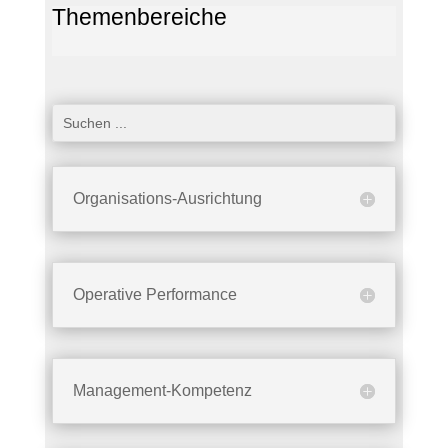
Themenbereiche
Organisations-Ausrichtung
Operative Performance
Management-Kompetenz