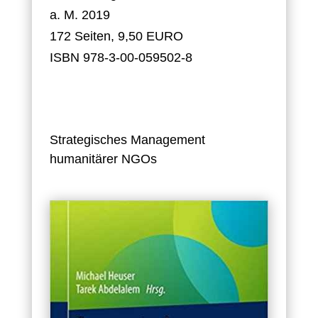
a. M. 2019
172 Seiten, 9,50 EURO
ISBN 978-3-00-059502-8
Strategisches Management
humanitärer NGOs