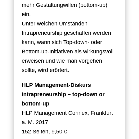
mehr Gestaltungwillen (bottom-up)
ein.
Unter welchen Umständen
Intrapreneurship geschaffen werden
kann, wann sich Top-down- oder
Bottom-up-Initiativen als wirkungsvoll
erweisen und wie man vorgehen
sollte, wird erörtert.
HLP Management-Diskurs
Intrapreneurship – top-down or
bottom-up
HLP Management Connex, Frankfurt
a. M. 2017
152 Seiten, 9,50 €