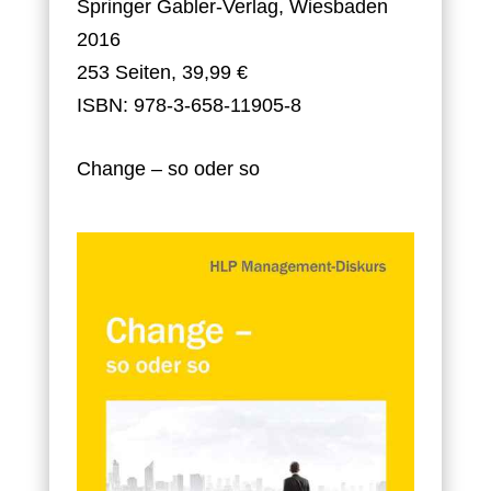
Springer Gabler-Verlag, Wiesbaden
2016
253 Seiten, 39,99 €
ISBN: 978-3-658-11905-8
Change – so oder so